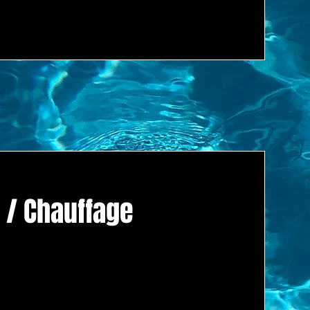
 / Chauffage