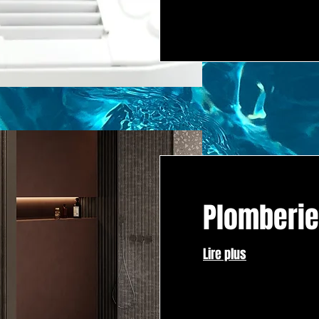
Plomberie
Lire plus